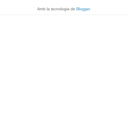
Amb la tecnologia de
Blogger
.