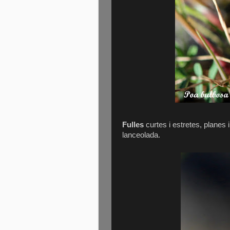
Fulles
curtes i estretes, planes i
lanceolada.