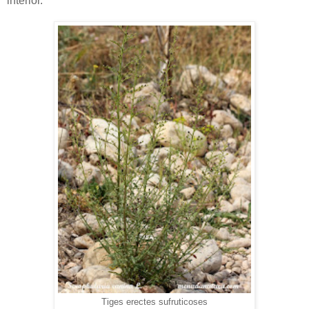
interior.
Tiges erectes sufruticoses