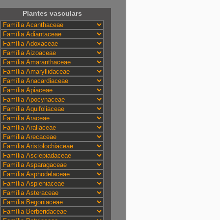
Plantes vasculars