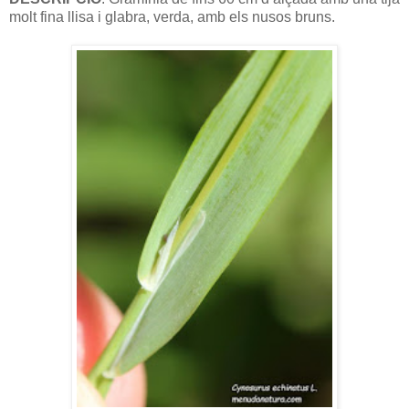
molt fina llisa i glabra, verda, amb els nusos bruns.