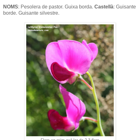
NOMS
: Pesolera de pastor. Guixa borda.
Castellà
: Guisante
borde. Guisante silvestre.