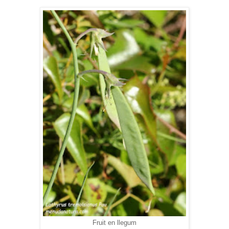
Fruit en llegum