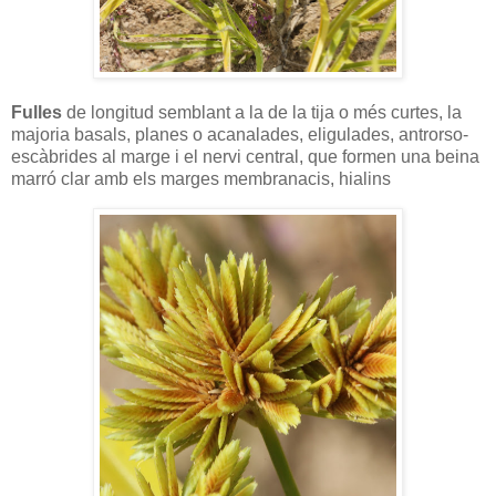
Fulles
de longitud semblant a la de la tija o més curtes, la
majoria basals, planes o acanalades, eligulades, antrorso-
escàbrides al marge i el nervi central, que formen una beina
marró clar amb els marges membranacis, hialins