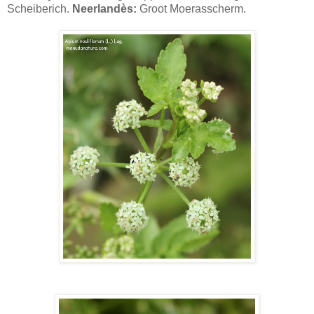
Scheiberich.
Neerlandès:
Groot Moerasscherm.