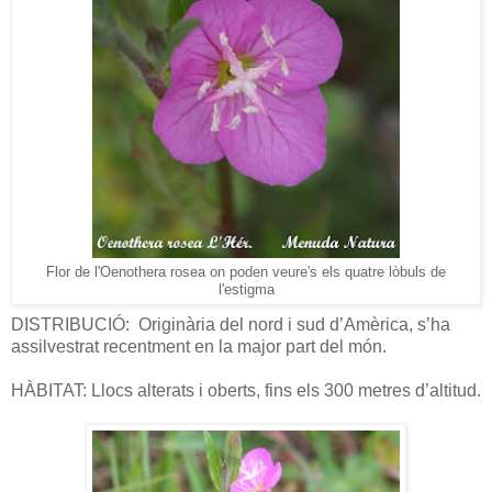
Flor de l'Oenothera rosea on poden veure's els quatre lòbuls de
l'estigma
DISTRIBUCIÓ:
Originària del nord i sud d’Amèrica, s’ha
assilvestrat recentment en la major part del món.
HÀBITAT: Llocs alterats i oberts, fins els 300 metres d’altitud.