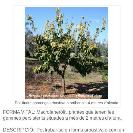
Pot tindre aparença arbustiva o arribar als 4 metres d'alçada
FORMA VITAL: Macrofaneròfit: plantes que tenen les
gemmes persistents situades a més de 2 metres d'altura.
DESCRIPCIÓ:
Pot trobar-se en forma arbustiva o com un