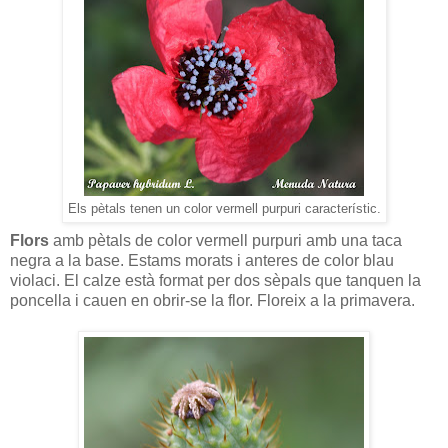
Els pètals tenen un color vermell purpuri característic.
Flors
amb pètals de color vermell purpuri amb una taca
negra a la base. Estams morats i anteres de color blau
violaci. El calze està format per dos sèpals que tanquen la
poncella i cauen en obrir-se la flor. Floreix a la primavera.