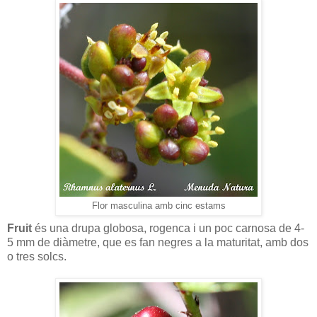
Flor masculina amb cinc estams
Fruit
és una drupa globosa, rogenca i un poc carnosa de 4-
5 mm de diàmetre, que es fan negres a la maturitat, amb dos
o tres solcs.