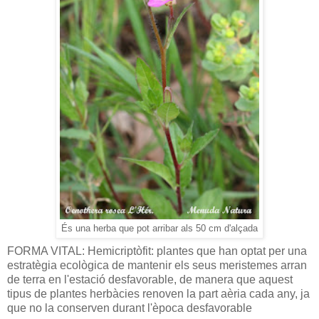
És una herba que pot arribar als 50 cm d'alçada
FORMA VITAL: Hemicriptòfit: plantes que han optat per una
estratègia ecològica de mantenir els seus meristemes arran
de terra en l'estació desfavorable, de manera que aquest
tipus de plantes herbàcies renoven la part aèria cada any, ja
que no la conserven durant l'època desfavorable