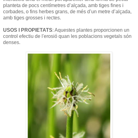
planteta de pocs centímetres d’alçada, amb tiges fines i
corbades, o fins herbes grans, de més d’un metre d’alçada,
amb tiges grosses i rectes.
USOS I PROPIETATS
: Aquestes plantes proporcionen un
control efectiu de l'erosió quan les poblacions vegetals són
denses.