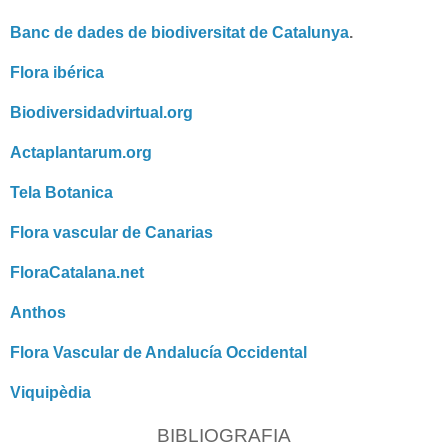
Banc de dades de biodiversitat de Catalunya
.
Flora ibérica
Biodiversidadvirtual.org
Actaplantarum.org
Tela Botanica
Flora vascular de Canarias
FloraCatalana.net
Anthos
Flora Vascular de Andalucía Occidental
Viquipèdia
BIBLIOGRAFIA