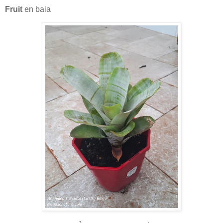
Fruit
en baia