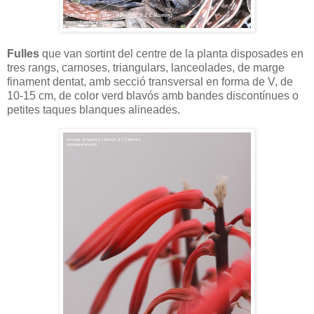
Fulles
que van sortint del centre de la planta disposades en
tres rangs, carnoses, triangulars, lanceolades, de marge
finament dentat, amb secció transversal en forma de V, de
10-15 cm, de color verd blavós amb bandes discontínues o
petites taques blanques alineades.