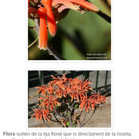
Flors
surten de la tija floral que ix directament de la roseta,