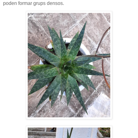
poden formar grups densos.