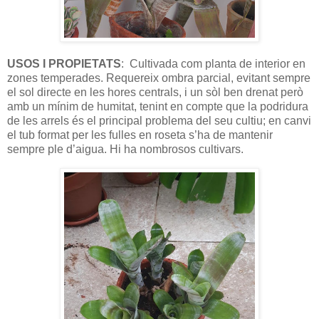
USOS I PROPIETATS
: Cultivada com planta de interior en
zones temperades. Requereix ombra parcial, evitant sempre
el sol directe en les hores centrals, i un sòl ben drenat però
amb un mínim de humitat, tenint en compte que la podridura
de les arrels és el principal problema del seu cultiu; en canvi
el tub format per les fulles en roseta s’ha de mantenir
sempre ple d’aigua. Hi ha nombrosos cultivars.