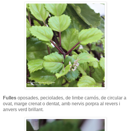
Fulles
oposades, peciolades, de limbe carnós, de circular a
ovat, marge crenat o dentat, amb nervis porpra al revers i
anvers verd brillant.