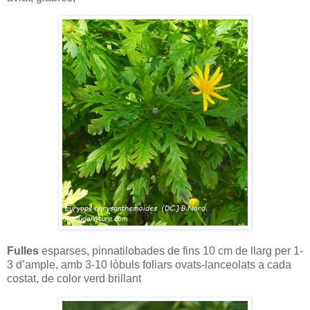
Fulles
esparses, pinnatilobades de fins 10 cm de llarg per 1-
3 d’ample, amb 3-10 lòbuls foliars ovats-lanceolats a cada
costat, de color verd brillant