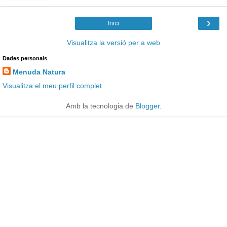
›
Inici
Visualitza la versió per a web
Dades personals
Menuda Natura
Visualitza el meu perfil complet
Amb la tecnologia de
Blogger
.