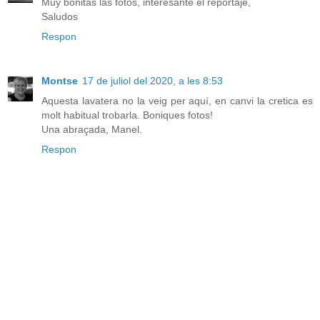
Muy bonitas las fotos, interesante el reportaje,
Saludos
Respon
Montse
17 de juliol del 2020, a les 8:53
Aquesta lavatera no la veig per aquí, en canvi la cretica es
molt habitual trobarla. Boniques fotos!
Una abraçada, Manel.
Respon