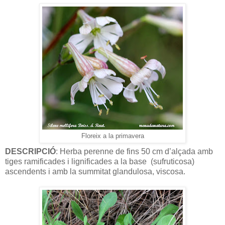
Floreix a la primavera
DESCRIPCIÓ
: Herba perenne de fins 50 cm d’alçada amb
tiges ramificades i lignificades a la base
(sufruticosa)
ascendents i amb la summitat glandulosa, viscosa.