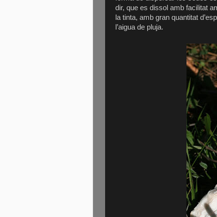
dir, que es dissol amb facilitat
la tinta, amb gran quantitat d’e
l’aigua de pluja.