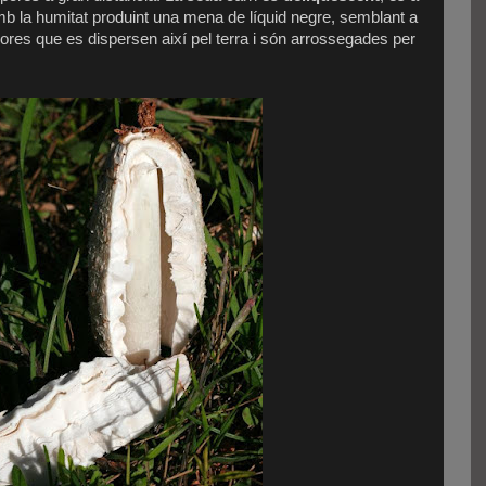
 amb la humitat produint una mena de líquid negre, semblant a
spores que es dispersen així pel terra i són arrossegades per