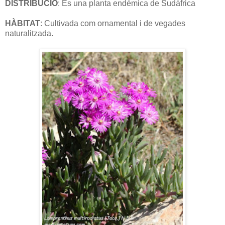
DISTRIBUCIÓ
: És una planta endèmica de Sudàfrica
HÀBITAT
: Cultivada com ornamental i de vegades
naturalitzada.