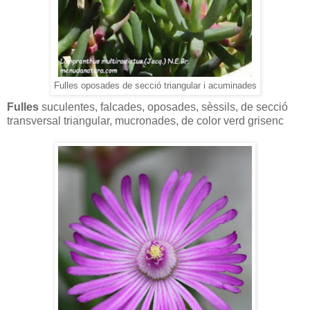
Fulles oposades de secció triangular i acuminades
Fulles
suculentes, falcades, oposades, sèssils, de secció
transversal triangular, mucronades, de color verd grisenc