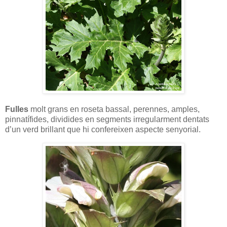
Fulles
molt grans en roseta bassal, perennes, amples,
pinnatífides, dividides en segments irregularment dentats
d’un verd brillant que hi confereixen aspecte senyorial.