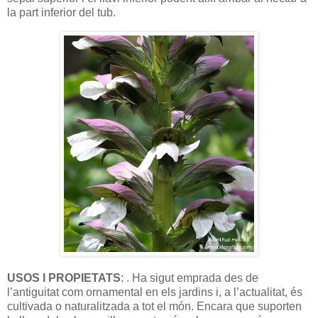
la part inferior del tub.
USOS I PROPIETATS
: . Ha sigut emprada des de
l’antiguitat com ornamental en els jardins i, a l’actualitat, és
cultivada o naturalitzada a tot el món. Encara que suporten