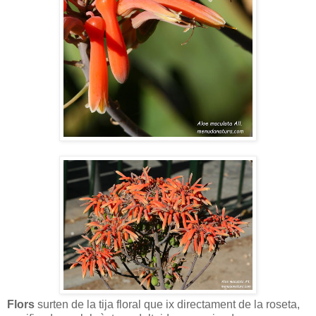
Flors
surten de la tija floral que ix directament de la roseta,