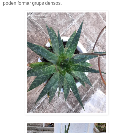
poden formar grups densos.