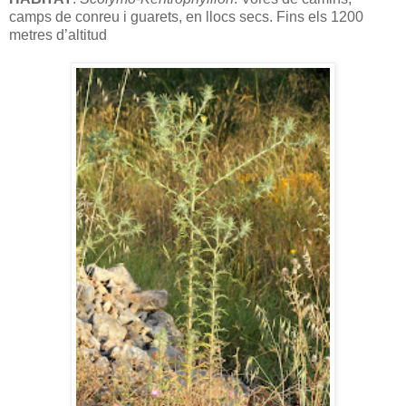
camps de conreu i guarets, en llocs secs. Fins els 1200
metres d’altitud