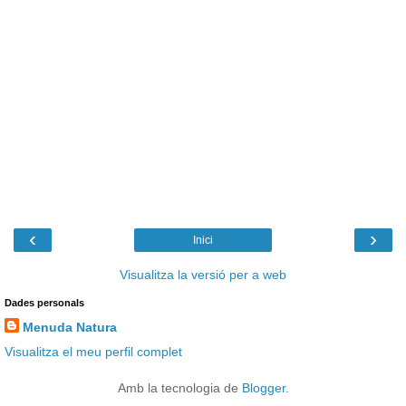
‹
›
Inici
Visualitza la versió per a web
Dades personals
Menuda Natura
Visualitza el meu perfil complet
Amb la tecnologia de
Blogger
.