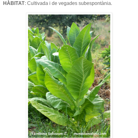
HÀBITAT
: Cultivada i de vegades subespontània.