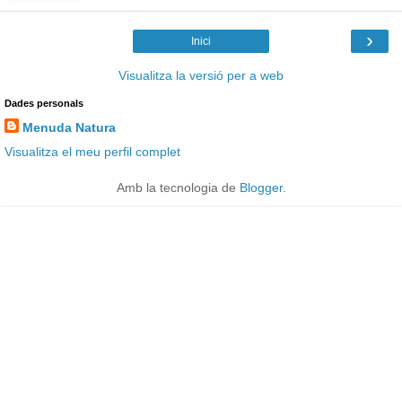
›
Inici
Visualitza la versió per a web
Dades personals
Menuda Natura
Visualitza el meu perfil complet
Amb la tecnologia de
Blogger
.