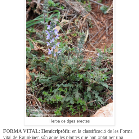
Herba de tiges erectes
FORMA VITAL
:
Hemicriptòfit:
en la classificació de les Forma
vital de Raunkjaer, són aquelles plantes que han optat per una