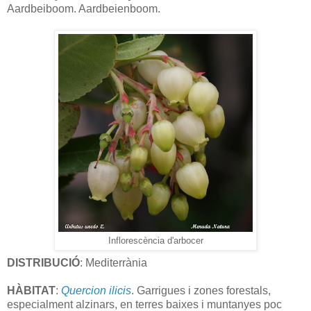
Aardbeiboom. Aardbeienboom.
Inflorescència d'arbocer
DISTRIBUCIÓ
: Mediterrània
HÀBITAT
:
Quercion ilicis
. Garrigues i zones forestals,
especialment alzinars, en terres baixes i muntanyes poc