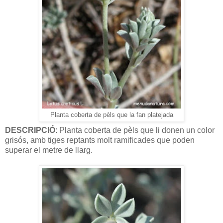
Planta coberta de pèls que la fan platejada
DESCRIPCIÓ
: Planta coberta de pèls que li donen un color
grisós, amb tiges reptants molt ramificades que poden
superar el metre de llarg.