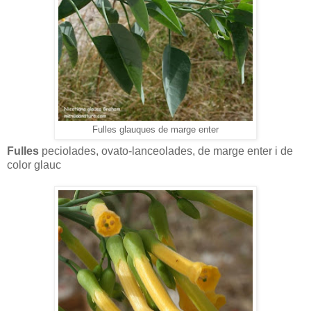
Fulles glauques de marge enter
Fulles
peciolades, ovato-lanceolades, de marge enter i de
color glauc