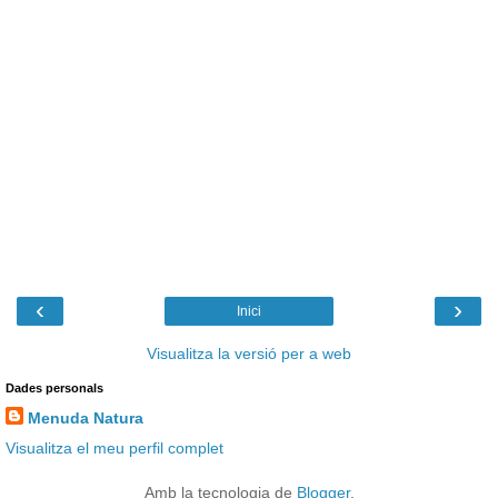
‹
›
Inici
Visualitza la versió per a web
Dades personals
Menuda Natura
Visualitza el meu perfil complet
Amb la tecnologia de
Blogger
.