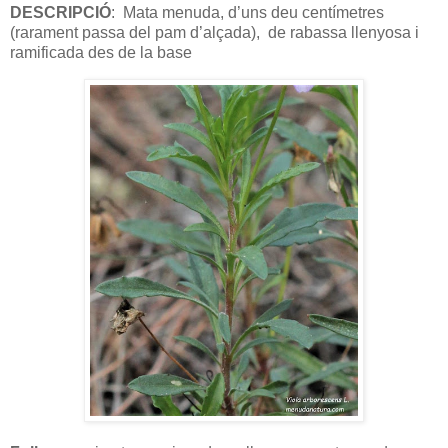
DESCRIPCIÓ
: Mata menuda, d’uns deu centímetres
(rarament passa del pam d’alçada), de rabassa llenyosa i
ramificada des de la base