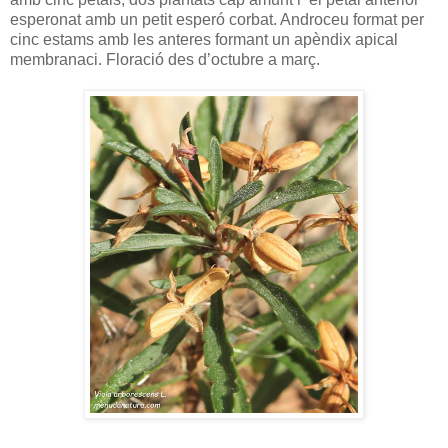
esperonat amb un petit esperó corbat. Androceu format per
cinc estams amb les anteres formant un apèndix apical
membranaci. Floració des d’octubre a març.