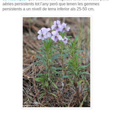
aèries persistents tot l'any però que tenen les gemmes
persistents a un nivell de terra inferior als 25-50 cm.